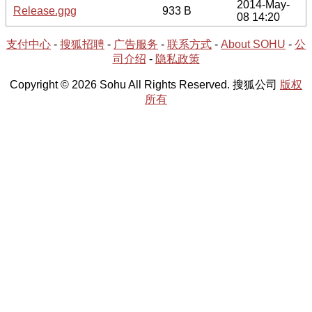
2014-May-
Release.gpg
933 B
08 14:20
支付中心
-
搜狐招聘
-
广告服务
-
联系方式
-
About SOHU
-
公
司介绍
-
隐私政策
Copyright © 2026 Sohu All Rights Reserved. 搜狐公司
版权
所有