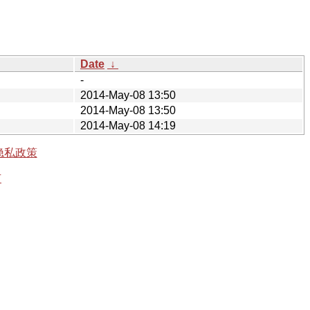
Date
↓
-
2014-May-08 13:50
2014-May-08 13:50
2014-May-08 14:19
隐私政策
有