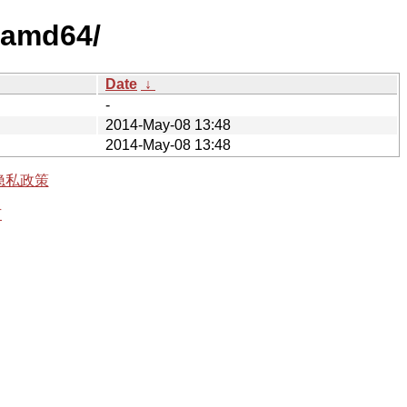
y-amd64/
Date
↓
-
2014-May-08 13:48
2014-May-08 13:48
隐私政策
有