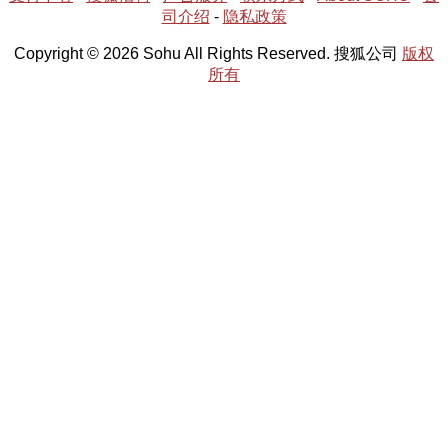
司介绍
-
隐私政策
Copyright © 2026 Sohu All Rights Reserved. 搜狐公司
版权
所有