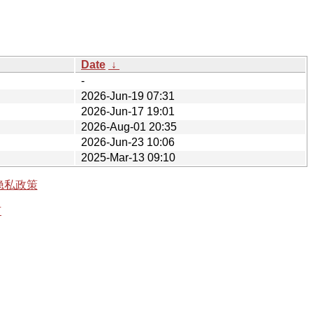
Date
↓
-
2026-Jun-19 07:31
2026-Jun-17 19:01
2026-Aug-01 20:35
2026-Jun-23 10:06
2025-Mar-13 09:10
隐私政策
有